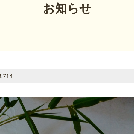
お知らせ
8.714