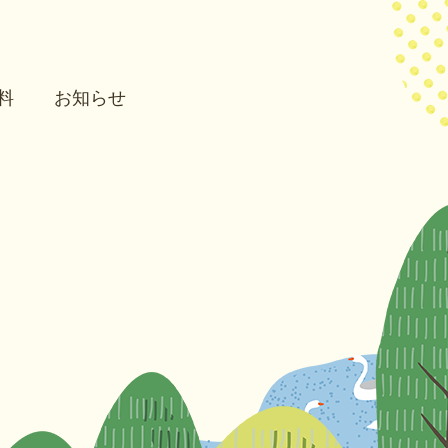
料
お知らせ