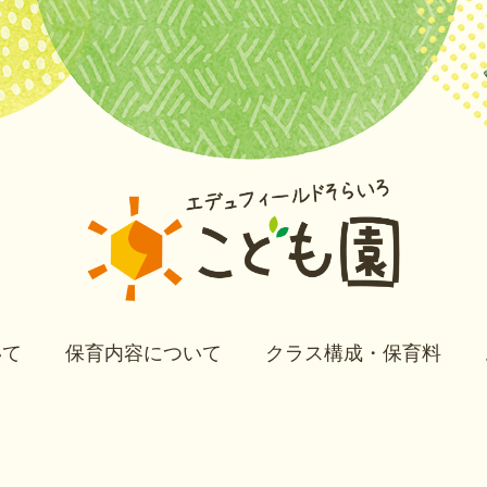
いて
保育内容について
クラス構成・保育料