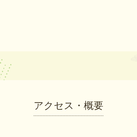
アクセス・概要