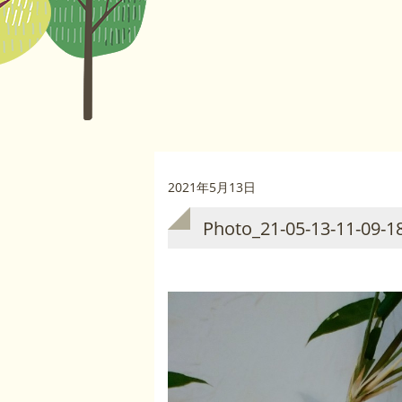
2021年5月13日
Photo_21-05-13-11-09-1