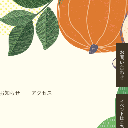
お知らせ
アクセス