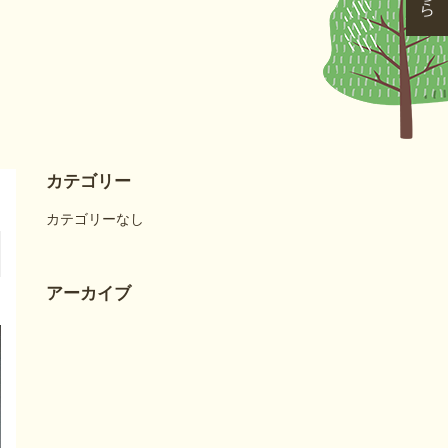
カテゴリー
カテゴリーなし
アーカイブ