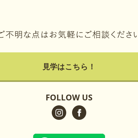
見学はこちら！
FOLLOW US