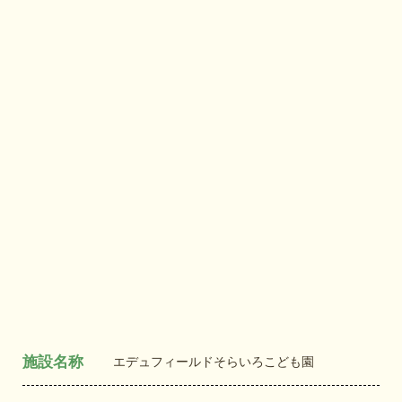
施設名称
エデュフィールドそらいろこども園