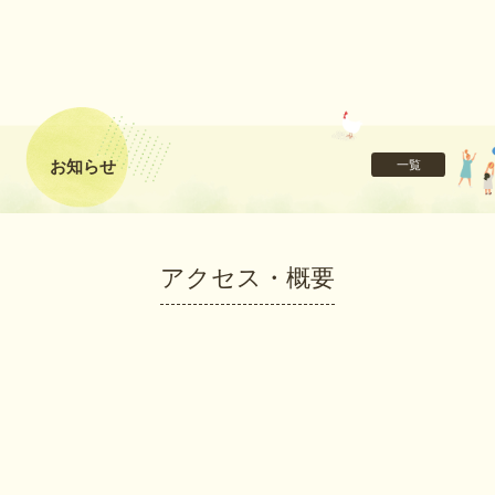
お知らせ
一覧
アクセス・概要