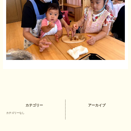
カテゴリー
アーカイブ
カテゴリーなし