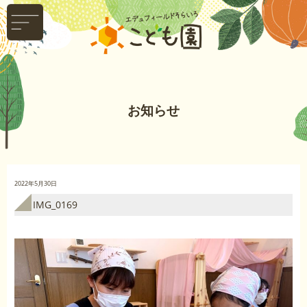
お知らせ
2022年5月30日
IMG_0169