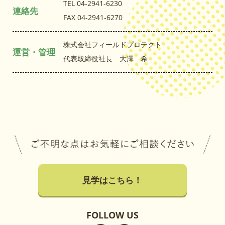
TEL 04-2941-6230
連絡先
FAX 04-2941-6270
株式会社フィールドプロテクト
運営・管理
代表取締役社長 大澤 希
見学はこちら！
FOLLOW US