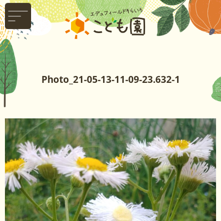
Photo_21-05-13-11-09-23.632-1