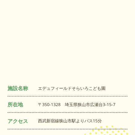
施設名称
エデュフィールドそらいろこども園
所在地
〒350-1328 埼玉県狭山市広瀬台3‐15‐7
アクセス
西武新宿線狭山市駅よりバス15分