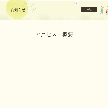
お知らせ
一覧
アクセス・概要