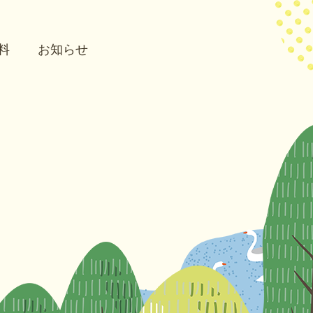
料
お知らせ