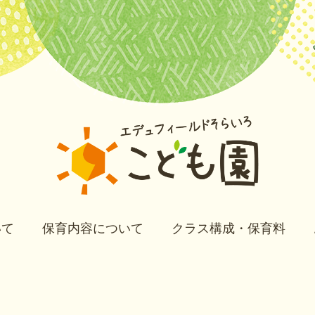
いて
保育内容について
クラス構成・保育料