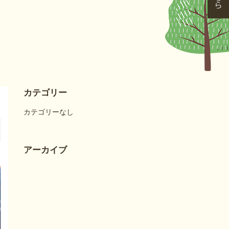
カテゴリー
カテゴリーなし
アーカイブ