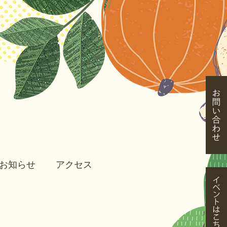
お知らせ
アクセス