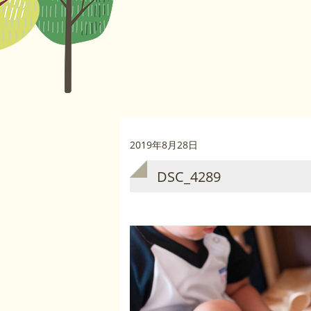
2019年8月28日
DSC_4289