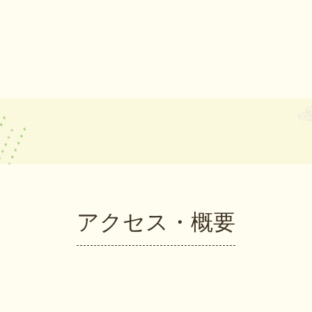
アクセス・概要