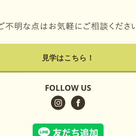
見学はこちら！
FOLLOW US