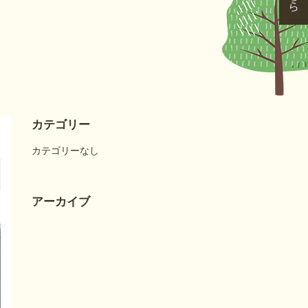
カテゴリー
カテゴリーなし
アーカイブ