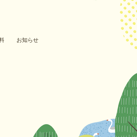
料
お知らせ