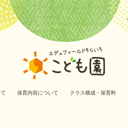
いて
保育内容について
クラス構成・保育料