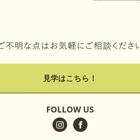
見学はこちら！
FOLLOW US