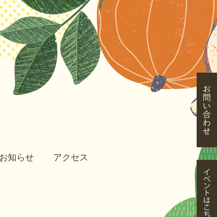
お知らせ
アクセス