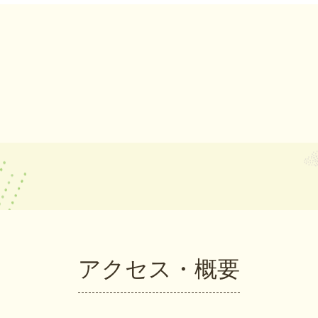
アクセス・概要