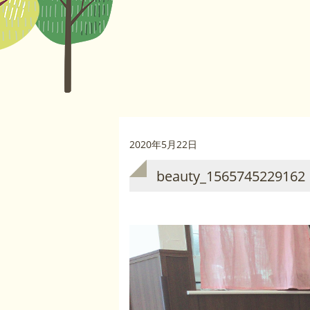
2020年5月22日
beauty_1565745229162