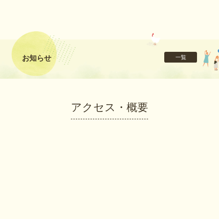
お知らせ
一覧
アクセス・概要