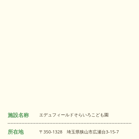
施設名称
エデュフィールドそらいろこども園
所在地
〒350-1328 埼玉県狭山市広瀬台3‐15‐7