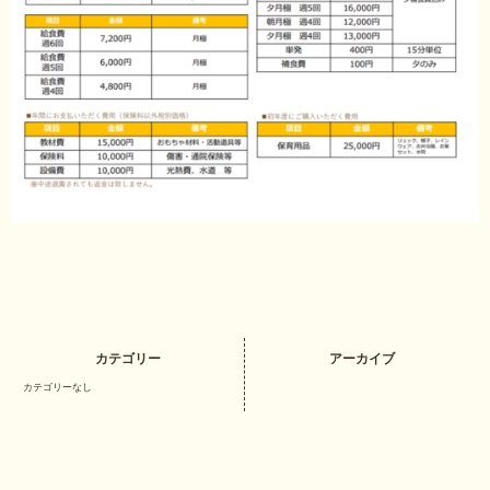
カテゴリー
アーカイブ
カテゴリーなし