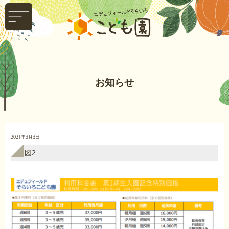
お知らせ
2021年3月3日
図2