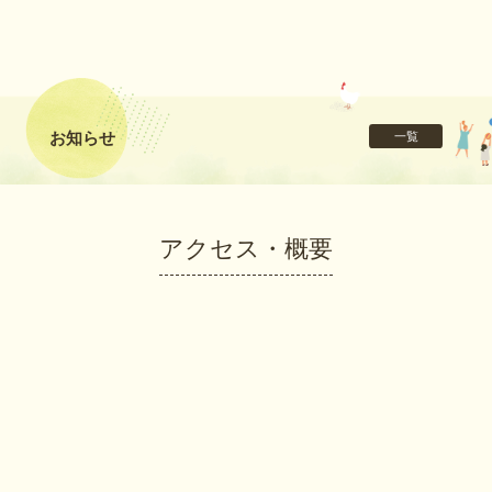
お知らせ
一覧
アクセス・概要