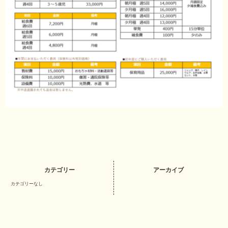
カテゴリー
アーカイブ
カテゴリーなし