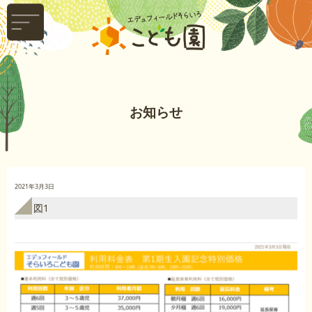
お知らせ
2021年3月3日
図1