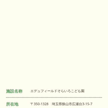
施設名称
エデュフィールドそらいろこども園
所在地
〒350-1328 埼玉県狭山市広瀬台3‐15‐7